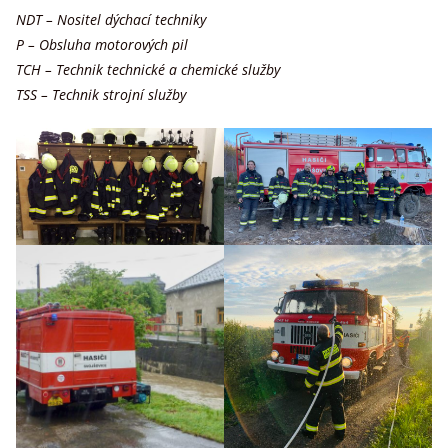
NDT – Nositel dýchací techniky
P – Obsluha motorových pil
TCH – Technik technické a chemické služby
TSS – Technik strojní služby