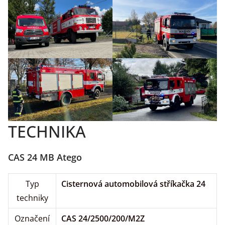
TECHNIKA
CAS 24 MB Atego
Typ
Cisternová automobilová stříkačka 24
techniky
Označení
CAS 24/2500/200/M2Z